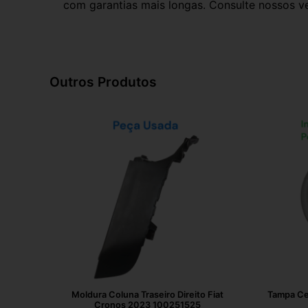
com garantias mais longas. Consulte nossos ve
Outros Produtos
Moldura Coluna Traseiro Direito Fiat
Tampa Cen
Cronos 2023 100251525