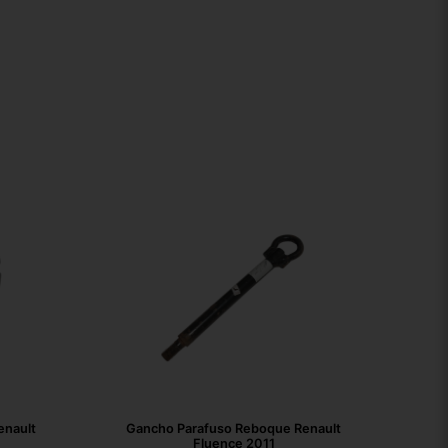
enault
Gancho Parafuso Reboque Renault
Fluence 2011