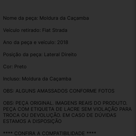
Nome da peça: Moldura da Caçamba 
Veículo retirado: Fiat Strada 
Ano da peça e veículo: 2018
Posição da peça: Lateral Direito
Cor: Preto
Incluso: Moldura da Caçamba
OBS: ALGUNS AMASSADOS CONFORME FOTOS
OBS: PEÇA ORIGINAL. IMAGENS REAIS DO PRODUTO. 
PEÇA COM ETIQUETA DE LACRE SEM VIOLAÇÃO PARA 
TROCA OU DEVOLUÇÃO. EM CASO DE DÚVIDAS 
ESTAMOS A DISPOSIÇÃO
**** CONFIRA A COMPATIBILIDADE ****