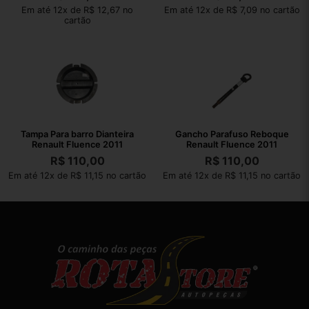
Em até 12x de R$ 12,67 no
Em até 12x de R$ 7,09 no cartão
cartão
Tampa Para barro Dianteira
Gancho Parafuso Reboque
Renault Fluence 2011
Renault Fluence 2011
R$
110,00
R$
110,00
Em até 12x de R$ 11,15 no cartão
Em até 12x de R$ 11,15 no cartão