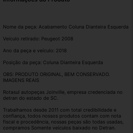
Nome da peça: Acabamento Coluna Dianteira Esquerda 
Veículo retirado: Peugeot 2008
Ano da peça e veículo: 2018
Posição da peça: Coluna Dianteira Esquerda
OBS: PRODUTO ORIGINAL, BEM CONSERVADO. 
IMAGENS REAIS 
Rotasul autopeças Joinville, empresa credenciada no 
detran do estado de SC. 
Trabalhamos desde 2011 com total credibilidade e 
confiança, todos nossos produtos contam com nota 
fiscal e procedência, nossas peças são todas usadas, 
compramos Somente veículos baixado no Detran.