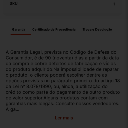
SKU:
1
Garantia
Certificado de Procedência
Troca e Devolução
A Garantia Legal, prevista no Código de Defesa do
Consumidor, é de 90 (noventa) dias a partir da data
da compra e cobre defeitos de fabricação e vícios
do produto adquirido.Na impossibilidade de reparar
o produto, o cliente poderá escolher dentre as
opções previstas no parágrafo primeiro do artigo 18
da Lei nº 8.078/1990, ou, ainda, a utilização do
crédito como parte do pagamento de outro produto
de valor superior.Alguns produtos contam com
garantias mais longas. Consulte nossos vendedores.
A ga...
Ler mais