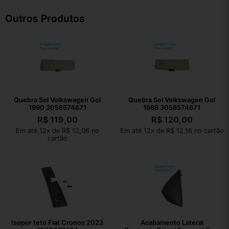
Outros Produtos
Quebra Sol Volkswagen Gol
Quebra Sol Volkswagen Gol
1990 3058574671
1989 3058574671
R$
119,00
R$
120,00
Em até 12x de R$ 12,06 no
Em até 12x de R$ 12,16 no cartão
cartão
Isopor teto Fiat Cronos 2023
Acabamento Lateral