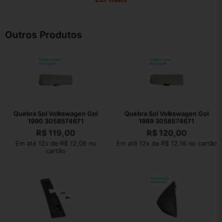
Outros Produtos
Quebra Sol Volkswagen Gol
Quebra Sol Volkswagen Gol
1990 3058574671
1989 3058574671
R$
119,00
R$
120,00
Em até 12x de R$ 12,06 no
Em até 12x de R$ 12,16 no cartão
cartão