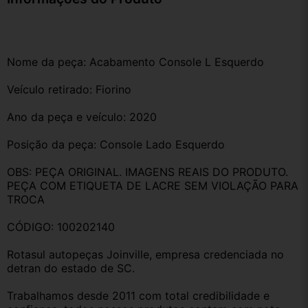
Nome da peça: Acabamento Console L Esquerdo
Veículo retirado: Fiorino
Ano da peça e veículo: 2020
Posição da peça: Console Lado Esquerdo
OBS: PEÇA ORIGINAL. IMAGENS REAIS DO PRODUTO. 
PEÇA COM ETIQUETA DE LACRE SEM VIOLAÇÃO PARA 
TROCA
CÓDIGO: 100202140
Rotasul autopeças Joinville, empresa credenciada no 
detran do estado de SC. 
Trabalhamos desde 2011 com total credibilidade e 