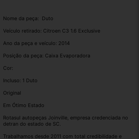
Nome da peça:  Duto
Veículo retirado: Citroen C3 1.6 Exclusive
Ano da peça e veículo: 2014
Posição da peça: Caixa Evaporadora
Cor: 
Incluso: 1 Duto
Original
Em Ótimo Estado
Rotasul autopeças Joinville, empresa credenciada no 
detran do estado de SC. 
Trabalhamos desde 2011 com total credibilidade e 