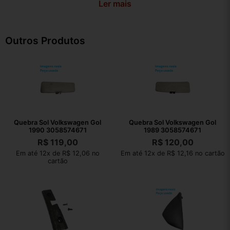
Ler mais
Outros Produtos
Quebra Sol Volkswagen Gol
Quebra Sol Volkswagen Gol
1990 3058574671
1989 3058574671
R$
119,00
R$
120,00
Em até 12x de R$ 12,06 no
Em até 12x de R$ 12,16 no cartão
cartão