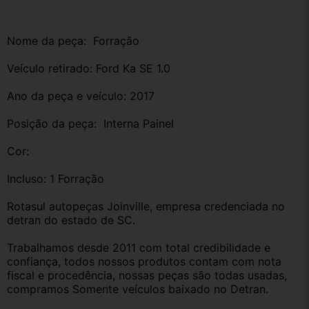
Nome da peça:  Forração
Veículo retirado: Ford Ka SE 1.0 
Ano da peça e veículo: 2017
Posição da peça:  Interna Painel
Cor:
Incluso: 1 Forração
Rotasul autopeças Joinville, empresa credenciada no 
detran do estado de SC. 
Trabalhamos desde 2011 com total credibilidade e 
confiança, todos nossos produtos contam com nota 
fiscal e procedência, nossas peças são todas usadas, 
compramos Somente veículos baixado no Detran.