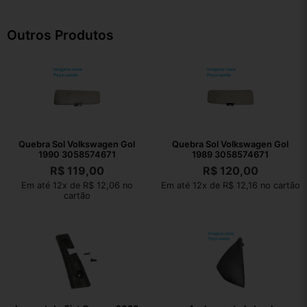
Outros Produtos
Quebra Sol Volkswagen Gol
Quebra Sol Volkswagen Gol
1990 3058574671
1989 3058574671
R$
119,00
R$
120,00
Em até 12x de R$ 12,06 no
Em até 12x de R$ 12,16 no cartão
cartão