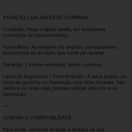
ATENÇÃO: LEIA ANTES DE COMPRAR
Condição: Peça original usada, em excelentes 
condições de funcionamento.
Fotos Reais: As imagens do anúncio correspondem 
exatamente ao produto que você vai receber.
Garantia: 3 meses vendedor, direto conosco.
Lacre de Segurança / Tinta Amarela : A peça possui um 
lacre de garantia ou marcação com tinta Amarela. Não 
remova ou viole caso precise realizar uma troca ou 
devolução.
—
CONFIRA A COMPATIBILIDADE
Para evitar compras erradas e atrasos na sua 