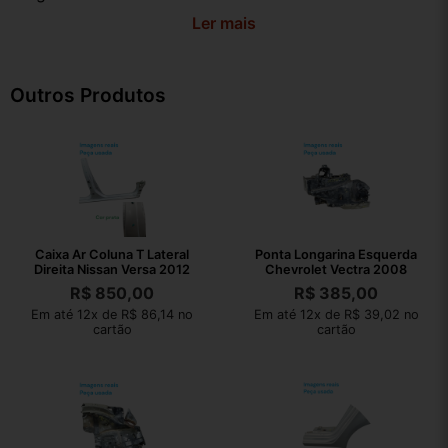
Ler mais
Outros Produtos
Caixa Ar Coluna T Lateral
Ponta Longarina Esquerda
Direita Nissan Versa 2012
Chevrolet Vectra 2008
R$
850,00
R$
385,00
Em até 12x de R$ 86,14 no
Em até 12x de R$ 39,02 no
cartão
cartão