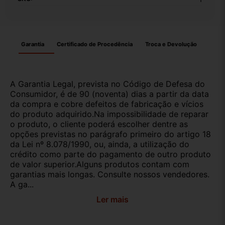
Garantia
Certificado de Procedência
Troca e Devolução
A Garantia Legal, prevista no Código de Defesa do
Consumidor, é de 90 (noventa) dias a partir da data
da compra e cobre defeitos de fabricação e vícios
do produto adquirido.Na impossibilidade de reparar
o produto, o cliente poderá escolher dentre as
opções previstas no parágrafo primeiro do artigo 18
da Lei nº 8.078/1990, ou, ainda, a utilização do
crédito como parte do pagamento de outro produto
de valor superior.Alguns produtos contam com
garantias mais longas. Consulte nossos vendedores.
A ga...
Ler mais