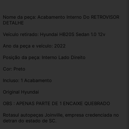
Nome da peça: Acabamento Interno Do RETROVISOR   
DETALHE 
Veículo retirado: Hyundai HB20S Sedan 1.0 12v 
Ano da peça e veículo: 2022
Posição da peça: Interno Lado Direito
Cor: Preto
Incluso: 1 Acabamento 
Original Hyundai 
OBS : APENAS PARTE DE 1 ENCAIXE QUEBRADO
Rotasul autopeças Joinville, empresa credenciada no 
detran do estado de SC. 