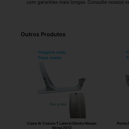
com garantias mais longas. Consulte nossos ve
Outros Produtos
Caixa Ar Coluna T Lateral Direita Nissan
Ponta 
Versa 2012