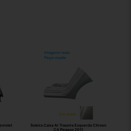
evrolet
Soleira Caixa Ar Traseira Esquerda Citroen
C4 Picasso 2011