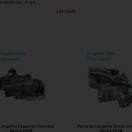
ndedores. A ga...
Ler mais
Longarina Esquerda Chevrolet
Ponta de Longarina Direita Ch
Vectra 2008
Vectra 2008