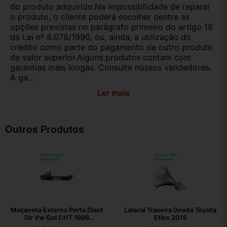
do produto adquirido.Na impossibilidade de reparar
o produto, o cliente poderá escolher dentre as
opções previstas no parágrafo primeiro do artigo 18
da Lei nº 8.078/1990, ou, ainda, a utilização do
crédito como parte do pagamento de outro produto
de valor superior.Alguns produtos contam com
garantias mais longas. Consulte nossos vendedores.
A ga...
Ler mais
Outros Produtos
Maçaneta Externa Porta Diant
Lateral Traseira Direita Toyota
Dir Vw Gol CHT 1996
Etios 2015
377837205