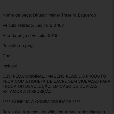
Nome da peça: Difusor Painel Traseiro Esquerdo 
Veículo retirado: Jac T6 2.0 16v 
Ano da peça e veículo: 2016
Posição da peça:
Cor:
Incluso:
OBS: PEÇA ORIGINAL. IMAGENS REAIS DO PRODUTO. 
PEÇA COM ETIQUETA DE LACRE SEM VIOLAÇÃO PARA 
TROCA OU DEVOLUÇÃO. EM CASO DE DÚVIDAS 
ESTAMOS A DISPOSIÇÃO
**** CONFIRA A COMPATIBILIDADE ****
Rotasul autopeças Joinville, empresa credenciada no 