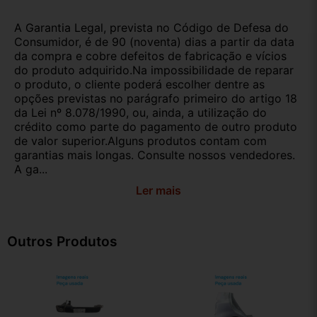
A Garantia Legal, prevista no Código de Defesa do
Consumidor, é de 90 (noventa) dias a partir da data
da compra e cobre defeitos de fabricação e vícios
do produto adquirido.Na impossibilidade de reparar
o produto, o cliente poderá escolher dentre as
opções previstas no parágrafo primeiro do artigo 18
da Lei nº 8.078/1990, ou, ainda, a utilização do
crédito como parte do pagamento de outro produto
de valor superior.Alguns produtos contam com
garantias mais longas. Consulte nossos vendedores.
A ga...
Ler mais
Outros Produtos