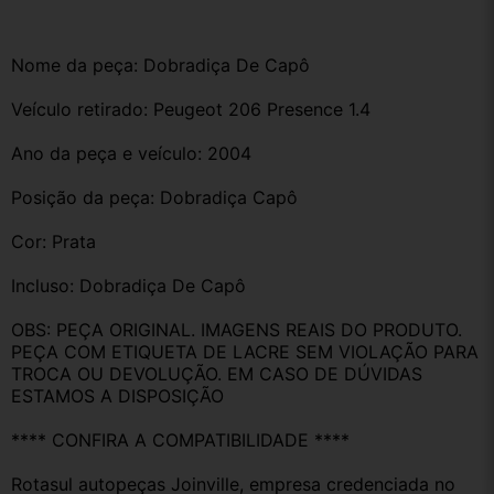
Nome da peça: Dobradiça De Capô 
Veículo retirado: Peugeot 206 Presence 1.4
Ano da peça e veículo: 2004
Posição da peça: Dobradiça Capô 
Cor: Prata
Incluso: Dobradiça De Capô 
OBS: PEÇA ORIGINAL. IMAGENS REAIS DO PRODUTO. 
PEÇA COM ETIQUETA DE LACRE SEM VIOLAÇÃO PARA 
TROCA OU DEVOLUÇÃO. EM CASO DE DÚVIDAS 
ESTAMOS A DISPOSIÇÃO
**** CONFIRA A COMPATIBILIDADE ****
Rotasul autopeças Joinville, empresa credenciada no 