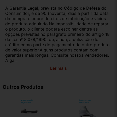
A Garantia Legal, prevista no Código de Defesa do
Consumidor, é de 90 (noventa) dias a partir da data
da compra e cobre defeitos de fabricação e vícios
do produto adquirido.Na impossibilidade de reparar
o produto, o cliente poderá escolher dentre as
opções previstas no parágrafo primeiro do artigo 18
da Lei nº 8.078/1990, ou, ainda, a utilização do
crédito como parte do pagamento de outro produto
de valor superior.Alguns produtos contam com
garantias mais longas. Consulte nossos vendedores.
A ga...
Ler mais
Outros Produtos