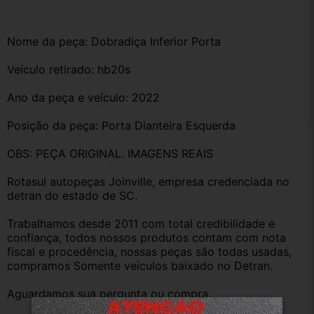
Nome da peça: Dobradiça Inferior Porta
Veículo retirado: hb20s
Ano da peça e veículo: 2022
Posição da peça: Porta Dianteira Esquerda
OBS: PEÇA ORIGINAL. IMAGENS REAIS
Rotasul autopeças Joinville, empresa credenciada no 
detran do estado de SC. 
Trabalhamos desde 2011 com total credibilidade e 
confiança, todos nossos produtos contam com nota 
fiscal e procedência, nossas peças são todas usadas, 
compramos Somente veículos baixado no Detran.
Aguardamos sua pergunta ou compra.