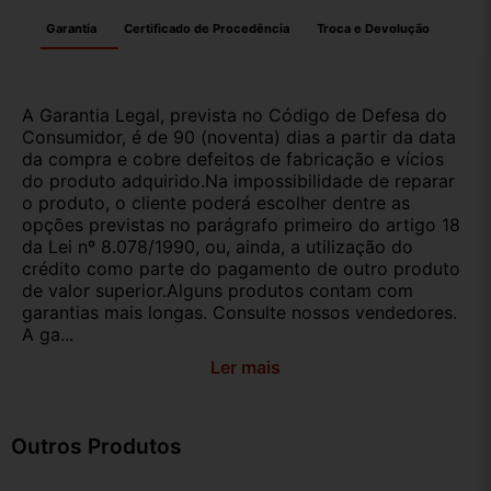
Garantia
Certificado de Procedência
Troca e Devolução
A Garantia Legal, prevista no Código de Defesa do
Consumidor, é de 90 (noventa) dias a partir da data
da compra e cobre defeitos de fabricação e vícios
do produto adquirido.Na impossibilidade de reparar
o produto, o cliente poderá escolher dentre as
opções previstas no parágrafo primeiro do artigo 18
da Lei nº 8.078/1990, ou, ainda, a utilização do
crédito como parte do pagamento de outro produto
de valor superior.Alguns produtos contam com
garantias mais longas. Consulte nossos vendedores.
A ga...
Ler mais
Outros Produtos