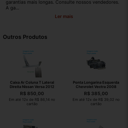
garantias mais longas. Consulte nossos vendedores.
A ga...
Ler mais
Outros Produtos
Caixa Ar Coluna T Lateral
Ponta Longarina Esquerda
Direita Nissan Versa 2012
Chevrolet Vectra 2008
R$
850,00
R$
385,00
Em até 12x de R$ 86,14 no
Em até 12x de R$ 39,02 no
cartão
cartão