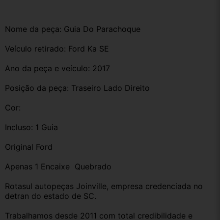
Nome da peça: Guia Do Parachoque
Veículo retirado: Ford Ka SE 
Ano da peça e veículo: 2017
Posição da peça: Traseiro Lado Direito
Cor: 
Incluso: 1 Guia 
Original Ford 
Apenas 1 Encaixe  Quebrado
Rotasul autopeças Joinville, empresa credenciada no 
detran do estado de SC. 
Trabalhamos desde 2011 com total credibilidade e 