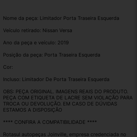
Nome da peça: Limitador Porta Traseira Esquerda 
Veículo retirado: Nissan Versa 
Ano da peça e veículo: 2019
Posição da peça: Porta Traseira Esquerda 
Cor:
Incluso: Limitador De Porta Traseira Esquerda 
OBS: PEÇA ORIGINAL. IMAGENS REAIS DO PRODUTO. 
PEÇA COM ETIQUETA DE LACRE SEM VIOLAÇÃO PARA 
TROCA OU DEVOLUÇÃO. EM CASO DE DÚVIDAS 
ESTAMOS A DISPOSIÇÃO
**** CONFIRA A COMPATIBILIDADE ****
Rotasul autopeças Joinville, empresa credenciada no 