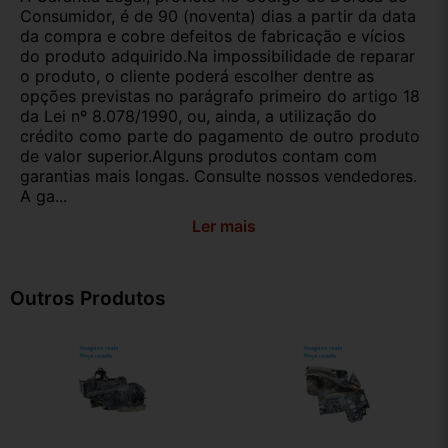
Consumidor, é de 90 (noventa) dias a partir da data
da compra e cobre defeitos de fabricação e vícios
do produto adquirido.Na impossibilidade de reparar
o produto, o cliente poderá escolher dentre as
opções previstas no parágrafo primeiro do artigo 18
da Lei nº 8.078/1990, ou, ainda, a utilização do
crédito como parte do pagamento de outro produto
de valor superior.Alguns produtos contam com
garantias mais longas. Consulte nossos vendedores.
A ga...
Ler mais
Outros Produtos