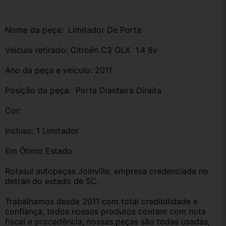
Nome da peça:  Limitador De Porta
Veículo retirado: Citroën C3 GLX  1.4 8v
Ano da peça e veículo: 2011
Posição da peça:  Porta Dianteira Direita
Cor:
Incluso: 1 Limitador 
Em Ótimo Estado 
Rotasul autopeças Joinville, empresa credenciada no 
detran do estado de SC. 
Trabalhamos desde 2011 com total credibilidade e 
confiança, todos nossos produtos contam com nota 
fiscal e procedência, nossas peças são todas usadas, 