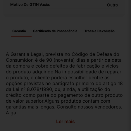
Motivo De GTIN Vacío:
Outro
Garantia
Certificado de Procedência
Troca e Devolução
A Garantia Legal, prevista no Código de Defesa do
Consumidor, é de 90 (noventa) dias a partir da data
da compra e cobre defeitos de fabricação e vícios
do produto adquirido.Na impossibilidade de reparar
o produto, o cliente poderá escolher dentre as
opções previstas no parágrafo primeiro do artigo 18
da Lei nº 8.078/1990, ou, ainda, a utilização do
crédito como parte do pagamento de outro produto
de valor superior.Alguns produtos contam com
garantias mais longas. Consulte nossos vendedores.
A ga...
Ler mais