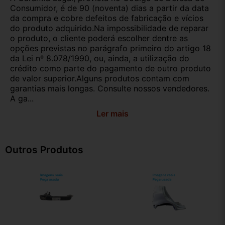
Consumidor, é de 90 (noventa) dias a partir da data
da compra e cobre defeitos de fabricação e vícios
do produto adquirido.Na impossibilidade de reparar
o produto, o cliente poderá escolher dentre as
opções previstas no parágrafo primeiro do artigo 18
da Lei nº 8.078/1990, ou, ainda, a utilização do
crédito como parte do pagamento de outro produto
de valor superior.Alguns produtos contam com
garantias mais longas. Consulte nossos vendedores.
A ga...
Ler mais
Outros Produtos