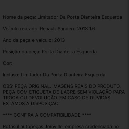
Nome da peça: Limitador Da Porta Dianteira Esquerda
Veículo retirado: Renault Sandero 2013 1.6
Ano da peça e veículo: 2013
Posição da peça: Porta Dianteira Esquerda
Cor: 
Incluso: Limitador Da Porta Dianteira Esquerda
OBS: PEÇA ORIGINAL. IMAGENS REAIS DO PRODUTO. 
PEÇA COM ETIQUETA DE LACRE SEM VIOLAÇÃO PARA 
TROCA OU DEVOLUÇÃO. EM CASO DE DÚVIDAS 
ESTAMOS A DISPOSIÇÃO
**** CONFIRA A COMPATIBILIDADE ****
Rotasul autopeças Joinville, empresa credenciada no 