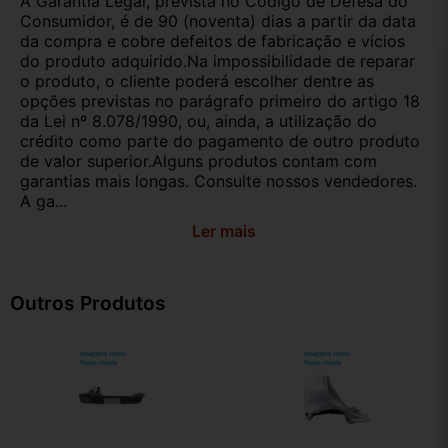
A Garantia Legal, prevista no Código de Defesa do
Consumidor, é de 90 (noventa) dias a partir da data
da compra e cobre defeitos de fabricação e vícios
do produto adquirido.Na impossibilidade de reparar
o produto, o cliente poderá escolher dentre as
opções previstas no parágrafo primeiro do artigo 18
da Lei nº 8.078/1990, ou, ainda, a utilização do
crédito como parte do pagamento de outro produto
de valor superior.Alguns produtos contam com
garantias mais longas. Consulte nossos vendedores.
A ga...
Ler mais
Outros Produtos