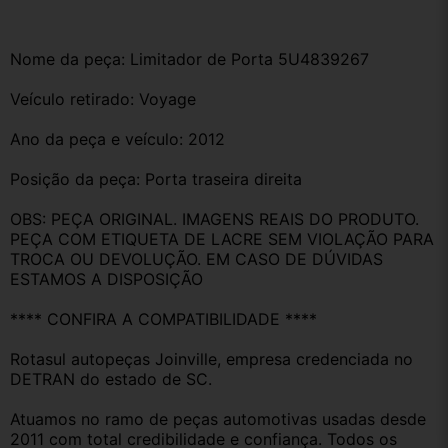
Nome da peça: Limitador de Porta 5U4839267
Veículo retirado: Voyage 
Ano da peça e veículo: 2012
Posição da peça: Porta traseira direita 
OBS: PEÇA ORIGINAL. IMAGENS REAIS DO PRODUTO. 
PEÇA COM ETIQUETA DE LACRE SEM VIOLAÇÃO PARA 
TROCA OU DEVOLUÇÃO. EM CASO DE DÚVIDAS 
ESTAMOS A DISPOSIÇÃO
**** CONFIRA A COMPATIBILIDADE ****
Rotasul autopeças Joinville, empresa credenciada no 
DETRAN do estado de SC.
Atuamos no ramo de peças automotivas usadas desde 
2011 com total credibilidade e confiança. Todos os 