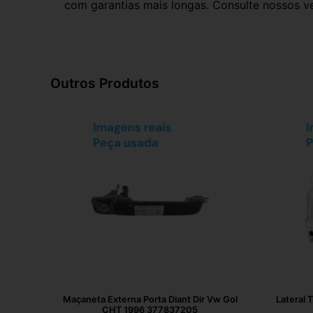
com garantias mais longas. Consulte nossos ve
Outros Produtos
Maçaneta Externa Porta Diant Dir Vw Gol
Lateral 
CHT 1996 377837205