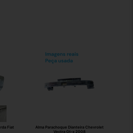
rda Fiat
Alma Parachoque Dianteira Chevrolet
Vectra Gt-x 2008