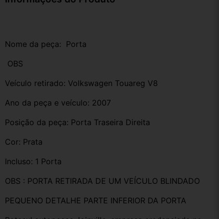
Nome da peça:  Porta
 OBS
Veículo retirado: Volkswagen Touareg V8 
Ano da peça e veículo: 2007
Posição da peça: Porta Traseira Direita 
Cor: Prata 
Incluso: 1 Porta 
OBS : PORTA RETIRADA DE UM VEÍCULO BLINDADO
PEQUENO DETALHE PARTE INFERIOR DA PORTA