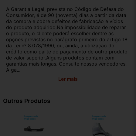
A Garantia Legal, prevista no Código de Defesa do
Consumidor, é de 90 (noventa) dias a partir da data
da compra e cobre defeitos de fabricação e vícios
do produto adquirido.Na impossibilidade de reparar
o produto, o cliente poderá escolher dentre as
opções previstas no parágrafo primeiro do artigo 18
da Lei nº 8.078/1990, ou, ainda, a utilização do
crédito como parte do pagamento de outro produto
de valor superior.Alguns produtos contam com
garantias mais longas. Consulte nossos vendedores.
A ga...
Ler mais
Outros Produtos