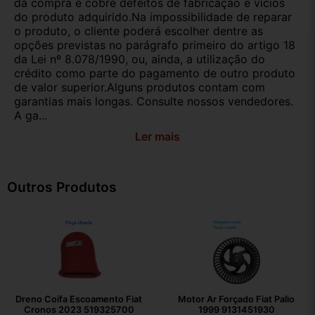
da compra e cobre defeitos de fabricação e vícios
do produto adquirido.Na impossibilidade de reparar
o produto, o cliente poderá escolher dentre as
opções previstas no parágrafo primeiro do artigo 18
da Lei nº 8.078/1990, ou, ainda, a utilização do
crédito como parte do pagamento de outro produto
de valor superior.Alguns produtos contam com
garantias mais longas. Consulte nossos vendedores.
A ga...
Ler mais
Outros Produtos
Dreno Coifa Escoamento Fiat
Motor Ar Forçado Fiat Palio
Cronos 2023 519325700
1999 9131451930