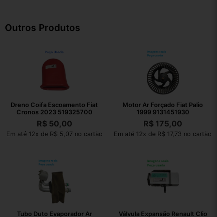
Outros Produtos
Dreno Coifa Escoamento Fiat
Motor Ar Forçado Fiat Palio
Cronos 2023 519325700
1999 9131451930
R$
50,00
R$
175,00
Em até 12x de R$ 5,07 no cartão
Em até 12x de R$ 17,73 no cartão
Tubo Duto Evaporador Ar
Válvula Expansão Renault Clio