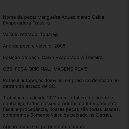
Nome da peça: Mangueira Aquecimento Caixa 
Evaporadora Traseira
Veículo retirado: Touareg
Ano da peça e veículo: 2005
Posição da peça: Caixa Evaporadora Traseira
OBS: PEÇA ORIGINAL. IMAGENS REAIS 
Rotasul autopeças Joinville, empresa credenciada no 
detran do estado de SC. 
Trabalhamos desde 2011 com total credibilidade e 
confiança, todos nossos produtos contam com nota 
fiscal e procedência, nossas peças são todas usadas, 
compramos Somente veículos baixado no Detran.
Aguardamos sua pergunta ou compra.