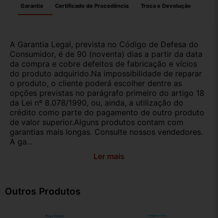
Garantia
Certificado de Procedência
Troca e Devolução
A Garantia Legal, prevista no Código de Defesa do
Consumidor, é de 90 (noventa) dias a partir da data
da compra e cobre defeitos de fabricação e vícios
do produto adquirido.Na impossibilidade de reparar
o produto, o cliente poderá escolher dentre as
opções previstas no parágrafo primeiro do artigo 18
da Lei nº 8.078/1990, ou, ainda, a utilização do
crédito como parte do pagamento de outro produto
de valor superior.Alguns produtos contam com
garantias mais longas. Consulte nossos vendedores.
A ga...
Ler mais
Outros Produtos