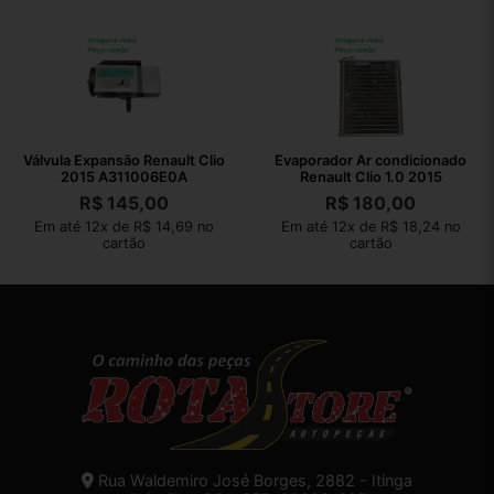
Válvula Expansão Renault Clio
Evaporador Ar condicionado
2015 A311006E0A
Renault Clio 1.0 2015
R$
145,00
R$
180,00
Em até 12x de R$ 14,69 no
Em até 12x de R$ 18,24 no
cartão
cartão
Rua Waldemiro José Borges, 2882 - Itinga