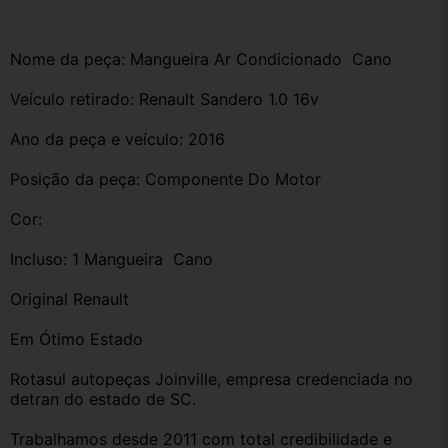
Nome da peça: Mangueira Ar Condicionado  Cano
Veículo retirado: Renault Sandero 1.0 16v 
Ano da peça e veículo: 2016
Posição da peça: Componente Do Motor 
Cor:
Incluso: 1 Mangueira  Cano
Original Renault 
Em Ótimo Estado
Rotasul autopeças Joinville, empresa credenciada no 
detran do estado de SC. 
Trabalhamos desde 2011 com total credibilidade e 