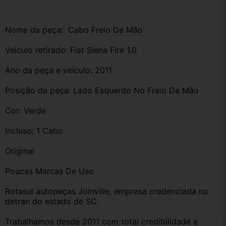
Nome da peça:  Cabo Freio De Mão
Veículo retirado: Fiat Siena Fire 1.0 
Ano da peça e veículo: 2011
Posição da peça: Lado Esquerdo No Freio De Mão
Cor: Verde 
Incluso: 1 Cabo 
Original 
Poucas Marcas De Uso 
Rotasul autopeças Joinville, empresa credenciada no 
detran do estado de SC. 
Trabalhamos desde 2011 com total credibilidade e 