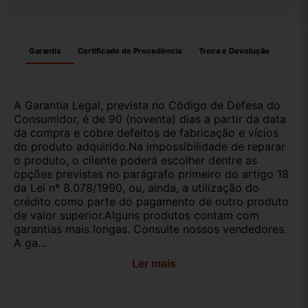
Garantia
Certificado de Procedência
Troca e Devolução
A Garantia Legal, prevista no Código de Defesa do
Consumidor, é de 90 (noventa) dias a partir da data
da compra e cobre defeitos de fabricação e vícios
do produto adquirido.Na impossibilidade de reparar
o produto, o cliente poderá escolher dentre as
opções previstas no parágrafo primeiro do artigo 18
da Lei nº 8.078/1990, ou, ainda, a utilização do
crédito como parte do pagamento de outro produto
de valor superior.Alguns produtos contam com
garantias mais longas. Consulte nossos vendedores.
A ga...
Ler mais