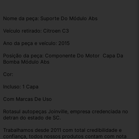
Nome da peça: Suporte Do Módulo Abs 
Veículo retirado: Citroen C3
Ano da peça e veículo: 2015
Posição da peça: Componente Do Motor  Capa Da 
Bomba Módulo Abs 
Cor:
Incluso: 1 Capa 
Com Marcas De Uso 
Rotasul autopeças Joinville, empresa credenciada no 
detran do estado de SC. 
Trabalhamos desde 2011 com total credibilidade e 
confiança, todos nossos produtos contam com nota 