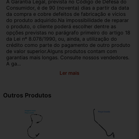
A Garantia Legal, prevista no Código de Defesa do
Consumidor, é de 90 (noventa) dias a partir da data
da compra e cobre defeitos de fabricação e vícios
do produto adquirido.Na impossibilidade de reparar
o produto, o cliente poderá escolher dentre as
opções previstas no parágrafo primeiro do artigo 18
da Lei nº 8.078/1990, ou, ainda, a utilização do
crédito como parte do pagamento de outro produto
de valor superior.Alguns produtos contam com
garantias mais longas. Consulte nossos vendedores.
A ga...
Ler mais
Outros Produtos