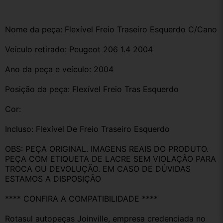
Nome da peça: Flexível Freio Traseiro Esquerdo C/Cano
Veículo retirado: Peugeot 206 1.4 2004
Ano da peça e veículo: 2004
Posição da peça: Flexível Freio Tras Esquerdo
Cor:
Incluso: Flexível De Freio Traseiro Esquerdo
OBS: PEÇA ORIGINAL. IMAGENS REAIS DO PRODUTO. 
PEÇA COM ETIQUETA DE LACRE SEM VIOLAÇÃO PARA 
TROCA OU DEVOLUÇÃO. EM CASO DE DÚVIDAS 
ESTAMOS A DISPOSIÇÃO
**** CONFIRA A COMPATIBILIDADE ****
Rotasul autopeças Joinville, empresa credenciada no 