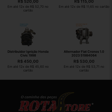
R$
520,00
R$
115,00
Em até 12x de R$ 52,70 no
Em até 12x de R$ 11,65 no cartão
cartão
Distribuidor Ignição Honda
Alternador Fiat Cronos 1.0
Civic 1998
2023 51984064
R$
450,00
R$
530,00
Em até 12x de R$ 45,60 no
Em até 12x de R$ 53,71 no
cartão
cartão