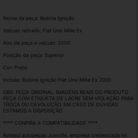
Nome da peça: Bobina Ignição 
Veículo retirado: Fiat Uno Mille Ex 
Ano da peça e veículo: 2000
Posição da peça: Superior 
Cor: Preto 
Incluso: Bobina Ignição Fiat Uno Mille Ex 2000
OBS: PEÇA ORIGINAL. IMAGENS REAIS DO PRODUTO. 
PEÇA COM ETIQUETA DE LACRE SEM VIOLAÇÃO PARA 
TROCA OU DEVOLUÇÃO. EM CASO DE DÚVIDAS 
ESTAMOS A DISPOSIÇÃO
**** CONFIRA A COMPATIBILIDADE ****
Rotasul autopeças Joinville, empresa credenciada no 