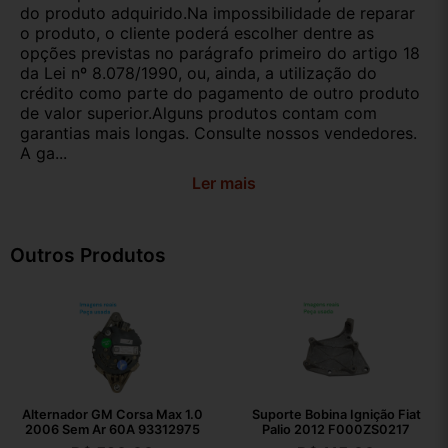
do produto adquirido.Na impossibilidade de reparar
o produto, o cliente poderá escolher dentre as
opções previstas no parágrafo primeiro do artigo 18
da Lei nº 8.078/1990, ou, ainda, a utilização do
crédito como parte do pagamento de outro produto
de valor superior.Alguns produtos contam com
garantias mais longas. Consulte nossos vendedores.
A ga...
Ler mais
Outros Produtos
Alternador GM Corsa Max 1.0
Suporte Bobina Ignição Fiat
2006 Sem Ar 60A 93312975
Palio 2012 F000ZS0217