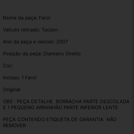
Nome da peça: Farol 
Veículo retirado: Tucson 
Ano da peça e veículo: 2007
Posição da peça: Dianteiro Direito 
Cor: 
Incluso: 1 Farol 
Original
OBS : PEÇA DETALHE  BORRACHA PARTE DESCOLADA 
E 1 PEQUENO ARRANHÃO PARTE INFERIOR LENTE 
PEÇA CONTENDO ETIQUETA DE GARANTIA  NÃO 
REMOVER