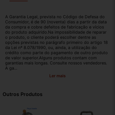
A Garantia Legal, prevista no Código de Defesa do
Consumidor, é de 90 (noventa) dias a partir da data
da compra e cobre defeitos de fabricação e vícios
do produto adquirido.Na impossibilidade de reparar
o produto, o cliente poderá escolher dentre as
opções previstas no parágrafo primeiro do artigo 18
da Lei nº 8.078/1990, ou, ainda, a utilização do
crédito como parte do pagamento de outro produto
de valor superior.Alguns produtos contam com
garantias mais longas. Consulte nossos vendedores.
A ga...
Ler mais
Outros Produtos