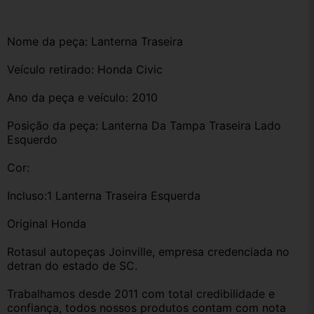
Nome da peça: Lanterna Traseira 
Veículo retirado: Honda Civic 
Ano da peça e veículo: 2010
Posição da peça: Lanterna Da Tampa Traseira Lado 
Esquerdo 
Cor: 
Incluso:1 Lanterna Traseira Esquerda 
Original Honda
Rotasul autopeças Joinville, empresa credenciada no 
detran do estado de SC. 
Trabalhamos desde 2011 com total credibilidade e 
confiança, todos nossos produtos contam com nota 