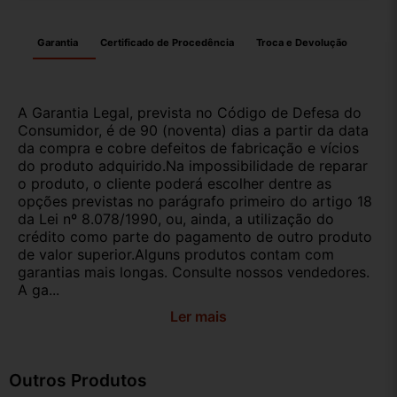
Garantia
Certificado de Procedência
Troca e Devolução
A Garantia Legal, prevista no Código de Defesa do
Consumidor, é de 90 (noventa) dias a partir da data
da compra e cobre defeitos de fabricação e vícios
do produto adquirido.Na impossibilidade de reparar
o produto, o cliente poderá escolher dentre as
opções previstas no parágrafo primeiro do artigo 18
da Lei nº 8.078/1990, ou, ainda, a utilização do
crédito como parte do pagamento de outro produto
de valor superior.Alguns produtos contam com
garantias mais longas. Consulte nossos vendedores.
A ga...
Ler mais
Outros Produtos