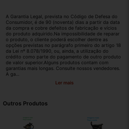
A Garantia Legal, prevista no Código de Defesa do
Consumidor, é de 90 (noventa) dias a partir da data
da compra e cobre defeitos de fabricação e vícios
do produto adquirido.Na impossibilidade de reparar
o produto, o cliente poderá escolher dentre as
opções previstas no parágrafo primeiro do artigo 18
da Lei nº 8.078/1990, ou, ainda, a utilização do
crédito como parte do pagamento de outro produto
de valor superior.Alguns produtos contam com
garantias mais longas. Consulte nossos vendedores.
A ga...
Ler mais
Outros Produtos