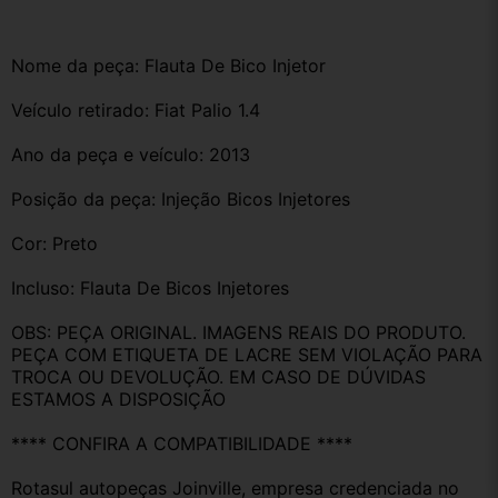
Nome da peça: Flauta De Bico Injetor 
Veículo retirado: Fiat Palio 1.4
Ano da peça e veículo: 2013
Posição da peça: Injeção Bicos Injetores
Cor: Preto
Incluso: Flauta De Bicos Injetores
OBS: PEÇA ORIGINAL. IMAGENS REAIS DO PRODUTO. 
PEÇA COM ETIQUETA DE LACRE SEM VIOLAÇÃO PARA 
TROCA OU DEVOLUÇÃO. EM CASO DE DÚVIDAS 
ESTAMOS A DISPOSIÇÃO
**** CONFIRA A COMPATIBILIDADE ****
Rotasul autopeças Joinville, empresa credenciada no 