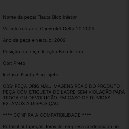
Nome da peça: Flauta Bico Injetor
Veículo retirado: Chevrolet Celta 1.0 2009
Ano da peça e veículo: 2009
Posição da peça: Injeção Bico Injetor
Cor: Preto 
Incluso: Flauta Bico Injetor 
OBS: PEÇA ORIGINAL. IMAGENS REAIS DO PRODUTO. 
PEÇA COM ETIQUETA DE LACRE SEM VIOLAÇÃO PARA 
TROCA OU DEVOLUÇÃO. EM CASO DE DÚVIDAS 
ESTAMOS A DISPOSIÇÃO
**** CONFIRA A COMPATIBILIDADE ****
Rotasul autopeças Joinville, empresa credenciada no 