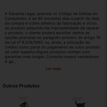
A Garantia Legal, prevista no Código de Defesa do
Consumidor, é de 90 (noventa) dias a partir da data
da compra e cobre defeitos de fabricação e vícios
do produto adquirido.Na impossibilidade de reparar
o produto, o cliente poderá escolher dentre as
opções previstas no parágrafo primeiro do artigo 18
da Lei nº 8.078/1990, ou, ainda, a utilização do
crédito como parte do pagamento de outro produto
de valor superior.Alguns produtos contam com
garantias mais longas. Consulte nossos vendedores.
A ga...
Ler mais
Outros Produtos