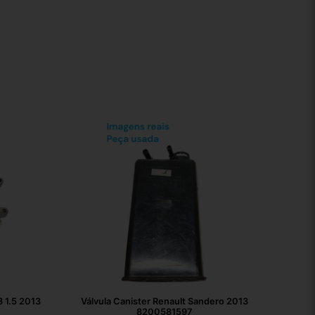
 1.5 2013
Válvula Canister Renault Sandero 2013
8200581597