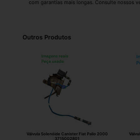
com garantias mais longas. Consulte nossos ve
Outros Produtos
Válvula Solenóide Canister Fiat Palio 2000
Válvu
3715002801