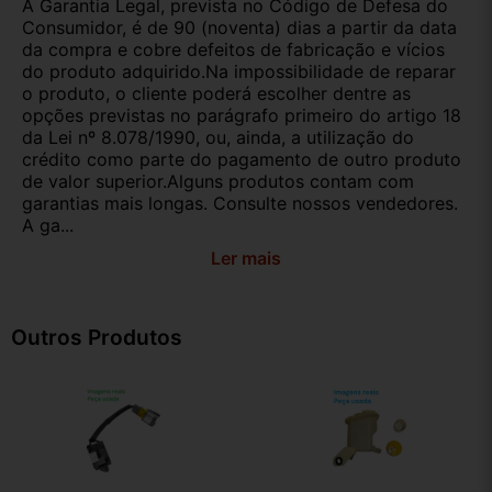
A Garantia Legal, prevista no Código de Defesa do
Consumidor, é de 90 (noventa) dias a partir da data
da compra e cobre defeitos de fabricação e vícios
do produto adquirido.Na impossibilidade de reparar
o produto, o cliente poderá escolher dentre as
opções previstas no parágrafo primeiro do artigo 18
da Lei nº 8.078/1990, ou, ainda, a utilização do
crédito como parte do pagamento de outro produto
de valor superior.Alguns produtos contam com
garantias mais longas. Consulte nossos vendedores.
A ga...
Ler mais
Outros Produtos