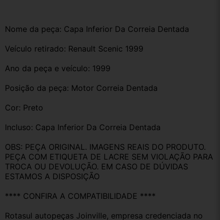
Nome da peça: Capa Inferior Da Correia Dentada
Veículo retirado: Renault Scenic 1999
Ano da peça e veículo: 1999
Posição da peça: Motor Correia Dentada
Cor: Preto
Incluso: Capa Inferior Da Correia Dentada
OBS: PEÇA ORIGINAL. IMAGENS REAIS DO PRODUTO. 
PEÇA COM ETIQUETA DE LACRE SEM VIOLAÇÃO PARA 
TROCA OU DEVOLUÇÃO. EM CASO DE DÚVIDAS 
ESTAMOS A DISPOSIÇÃO
**** CONFIRA A COMPATIBILIDADE ****
Rotasul autopeças Joinville, empresa credenciada no 