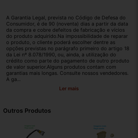
A Garantia Legal, prevista no Código de Defesa do
Consumidor, é de 90 (noventa) dias a partir da data
da compra e cobre defeitos de fabricação e vícios
do produto adquirido.Na impossibilidade de reparar
o produto, o cliente poderá escolher dentre as
opções previstas no parágrafo primeiro do artigo 18
da Lei nº 8.078/1990, ou, ainda, a utilização do
crédito como parte do pagamento de outro produto
de valor superior.Alguns produtos contam com
garantias mais longas. Consulte nossos vendedores.
A ga...
Ler mais
Outros Produtos