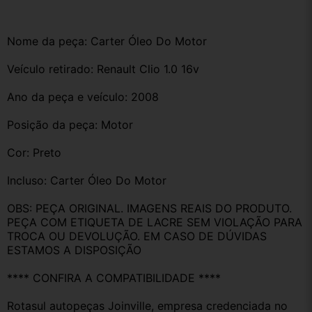
Nome da peça: Carter Óleo Do Motor
Veículo retirado: Renault Clio 1.0 16v
Ano da peça e veículo: 2008
Posição da peça: Motor
Cor: Preto 
Incluso: Carter Óleo Do Motor
OBS: PEÇA ORIGINAL. IMAGENS REAIS DO PRODUTO. 
PEÇA COM ETIQUETA DE LACRE SEM VIOLAÇÃO PARA 
TROCA OU DEVOLUÇÃO. EM CASO DE DÚVIDAS 
ESTAMOS A DISPOSIÇÃO
**** CONFIRA A COMPATIBILIDADE ****
Rotasul autopeças Joinville, empresa credenciada no 