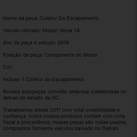
Nome da peça: Coletor Do Escapamento 
Veículo retirado: Nissan Versa 1.6 
Ano da peça e veículo: 2019
Posição da peça: Componente do Motor 
Cor:
Incluso: 1 Coletor do Escapamento
Rotasul autopeças Joinville, empresa credenciada no 
detran do estado de SC. 
Trabalhamos desde 2011 com total credibilidade e 
confiança, todos nossos produtos contam com nota 
fiscal e procedência, nossas peças são todas usadas, 
compramos Somente veículos baixado no Detran.