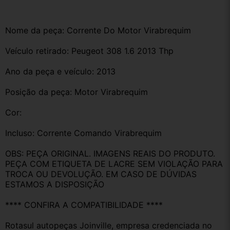
Nome da peça: Corrente Do Motor Virabrequim 
Veículo retirado: Peugeot 308 1.6 2013 Thp
Ano da peça e veículo: 2013
Posição da peça: Motor Virabrequim 
Cor:
Incluso: Corrente Comando Virabrequim 
OBS: PEÇA ORIGINAL. IMAGENS REAIS DO PRODUTO. 
PEÇA COM ETIQUETA DE LACRE SEM VIOLAÇÃO PARA 
TROCA OU DEVOLUÇÃO. EM CASO DE DÚVIDAS 
ESTAMOS A DISPOSIÇÃO
**** CONFIRA A COMPATIBILIDADE ****
Rotasul autopeças Joinville, empresa credenciada no 