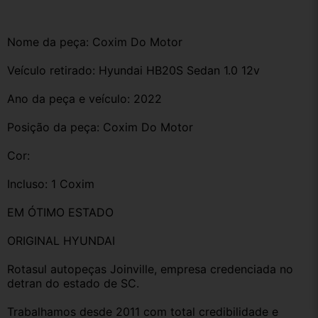
Nome da peça: Coxim Do Motor
Veículo retirado: Hyundai HB20S Sedan 1.0 12v 
Ano da peça e veículo: 2022
Posição da peça: Coxim Do Motor 
Cor:
Incluso: 1 Coxim 
EM ÓTIMO ESTADO 
ORIGINAL HYUNDAI 
Rotasul autopeças Joinville, empresa credenciada no 
detran do estado de SC. 
Trabalhamos desde 2011 com total credibilidade e 