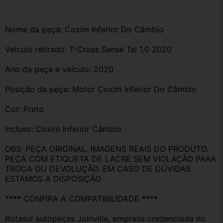
Nome da peça: Coxim Inferior Do Câmbio 
Veículo retirado: T-Cross Sense Tsi 1.0 2020
Ano da peça e veículo: 2020
Posição da peça: Motor Coxim Inferior Do Câmbio 
Cor: Preto
Incluso: Coxim Inferior Câmbio 
OBS: PEÇA ORIGINAL. IMAGENS REAIS DO PRODUTO. 
PEÇA COM ETIQUETA DE LACRE SEM VIOLAÇÃO PARA 
TROCA OU DEVOLUÇÃO. EM CASO DE DÚVIDAS 
ESTAMOS A DISPOSIÇÃO
**** CONFIRA A COMPATIBILIDADE ****
Rotasul autopeças Joinville, empresa credenciada no 