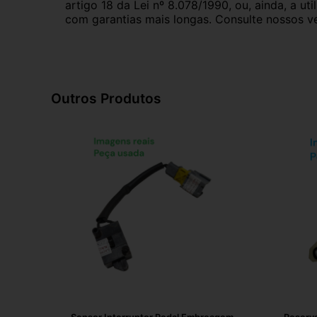
artigo 18 da Lei nº 8.078/1990, ou, ainda, a 
com garantias mais longas. Consulte nossos ve
Outros Produtos