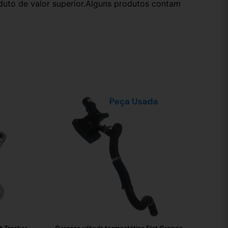
oduto de valor superior.Alguns produtos contam