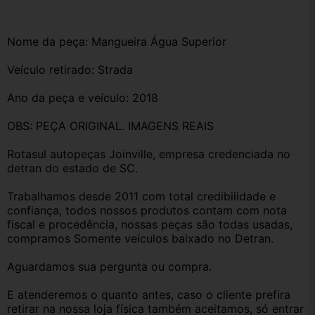
Nome da peça: Mangueira Água Superior
Veículo retirado: Strada
Ano da peça e veículo: 2018
OBS: PEÇA ORIGINAL. IMAGENS REAIS
Rotasul autopeças Joinville, empresa credenciada no 
detran do estado de SC. 
Trabalhamos desde 2011 com total credibilidade e 
confiança, todos nossos produtos contam com nota 
fiscal e procedência, nossas peças são todas usadas, 
compramos Somente veículos baixado no Detran.
Aguardamos sua pergunta ou compra.
E atenderemos o quanto antes, caso o cliente prefira 
retirar na nossa loja física também aceitamos, só entrar 