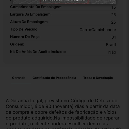
Comprimento Da Embalagem:
15
Largura Da Embalagem:
25
Altura Da Embalagem:
25
Tipo De Veículo:
Carro/Caminhonete
Número De Peça:
01
Origem:
Brasil
Kit De Anéis De Aceite Incluído:
Não
Garantia
Certificado de Procedência
Troca e Devolução
A Garantia Legal, prevista no Código de Defesa do
Consumidor, é de 90 (noventa) dias a partir da data
da compra e cobre defeitos de fabricação e vícios
do produto adquirido.Na impossibilidade de reparar
o produto, o cliente poderá escolher dentre as