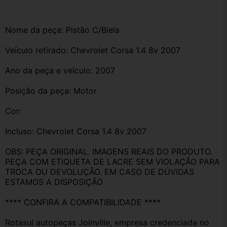
Nome da peça: Pistão C/Biela 
Veículo retirado: Chevrolet Corsa 1.4 8v 2007
Ano da peça e veículo: 2007
Posição da peça: Motor
Cor:
Incluso: Chevrolet Corsa 1.4 8v 2007
OBS: PEÇA ORIGINAL. IMAGENS REAIS DO PRODUTO. 
PEÇA COM ETIQUETA DE LACRE SEM VIOLAÇÃO PARA 
TROCA OU DEVOLUÇÃO. EM CASO DE DÚVIDAS 
ESTAMOS A DISPOSIÇÃO
**** CONFIRA A COMPATIBILIDADE ****
Rotasul autopeças Joinville, empresa credenciada no 