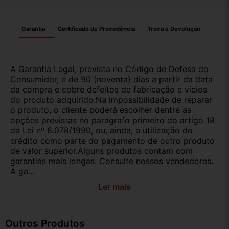
Garantia
Certificado de Procedência
Troca e Devolução
A Garantia Legal, prevista no Código de Defesa do
Consumidor, é de 90 (noventa) dias a partir da data
da compra e cobre defeitos de fabricação e vícios
do produto adquirido.Na impossibilidade de reparar
o produto, o cliente poderá escolher dentre as
opções previstas no parágrafo primeiro do artigo 18
da Lei nº 8.078/1990, ou, ainda, a utilização do
crédito como parte do pagamento de outro produto
de valor superior.Alguns produtos contam com
garantias mais longas. Consulte nossos vendedores.
A ga...
Ler mais
Outros Produtos