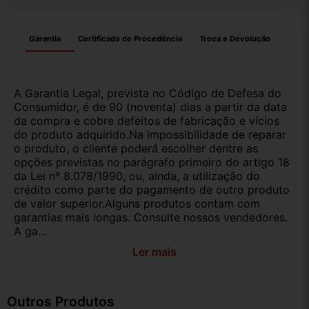
Garantia
Certificado de Procedência
Troca e Devolução
A Garantia Legal, prevista no Código de Defesa do
Consumidor, é de 90 (noventa) dias a partir da data
da compra e cobre defeitos de fabricação e vícios
do produto adquirido.Na impossibilidade de reparar
o produto, o cliente poderá escolher dentre as
opções previstas no parágrafo primeiro do artigo 18
da Lei nº 8.078/1990, ou, ainda, a utilização do
crédito como parte do pagamento de outro produto
de valor superior.Alguns produtos contam com
garantias mais longas. Consulte nossos vendedores.
A ga...
Ler mais
Outros Produtos