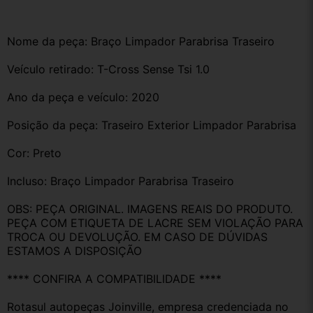
Nome da peça: Braço Limpador Parabrisa Traseiro 
Veículo retirado: T-Cross Sense Tsi 1.0
Ano da peça e veículo: 2020
Posição da peça: Traseiro Exterior Limpador Parabrisa 
Cor: Preto
Incluso: Braço Limpador Parabrisa Traseiro 
OBS: PEÇA ORIGINAL. IMAGENS REAIS DO PRODUTO. 
PEÇA COM ETIQUETA DE LACRE SEM VIOLAÇÃO PARA 
TROCA OU DEVOLUÇÃO. EM CASO DE DÚVIDAS 
ESTAMOS A DISPOSIÇÃO
**** CONFIRA A COMPATIBILIDADE ****
Rotasul autopeças Joinville, empresa credenciada no 