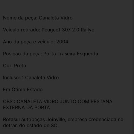
Nome da peça: Canaleta Vidro 
Veículo retirado: Peugeot 307 2.0 Rallye 
Ano da peça e veículo: 2004
Posição da peça: Porta Traseira Esquerda
Cor: Preto
Incluso: 1 Canaleta Vidro
Em Ótimo Estado
OBS : CANALETA VIDRO JUNTO COM PESTANA 
EXTERNA DA PORTA 
Rotasul autopeças Joinville, empresa credenciada no 
detran do estado de SC. 