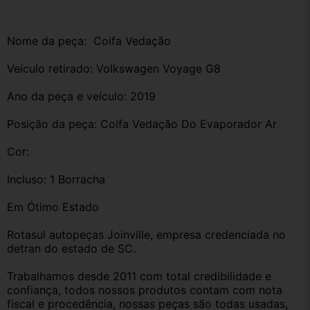
Nome da peça:  Coifa Vedação
Veículo retirado: Volkswagen Voyage G8 
Ano da peça e veículo: 2019
Posição da peça: Coifa Vedação Do Evaporador Ar 
Cor:
Incluso: 1 Borracha
Em Ótimo Estado
Rotasul autopeças Joinville, empresa credenciada no 
detran do estado de SC. 
Trabalhamos desde 2011 com total credibilidade e 
confiança, todos nossos produtos contam com nota 
fiscal e procedência, nossas peças são todas usadas, 