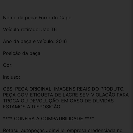
Nome da peça: Forro do Capo 
Veículo retirado: Jac T6 
Ano da peça e veículo: 2016
Posição da peça:
Cor:
Incluso:
OBS: PEÇA ORIGINAL. IMAGENS REAIS DO PRODUTO. 
PEÇA COM ETIQUETA DE LACRE SEM VIOLAÇÃO PARA 
TROCA OU DEVOLUÇÃO. EM CASO DE DÚVIDAS 
ESTAMOS A DISPOSIÇÃO
**** CONFIRA A COMPATIBILIDADE ****
Rotasul autopeças Joinville, empresa credenciada no 